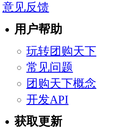
意见反馈
用户帮助
玩转团购天下
常见问题
团购天下概念
开发API
获取更新