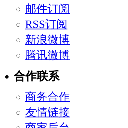
邮件订阅
RSS订阅
新浪微博
腾讯微博
合作联系
商务合作
友情链接
商家后台