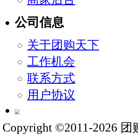
公司信息
关于团购天下
工作机会
联系方式
用户协议
Copyright ©
2011-2026
团购