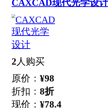
CAXCAD现代光学设
2
人购买
原价：
¥
98
折扣：
8折
现价：
¥
78.4