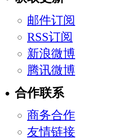
邮件订阅
RSS订阅
新浪微博
腾讯微博
合作联系
商务合作
友情链接