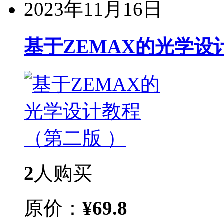
2023年11月16日
基于ZEMAX的光学设
2
人购买
原价：
¥
69.8