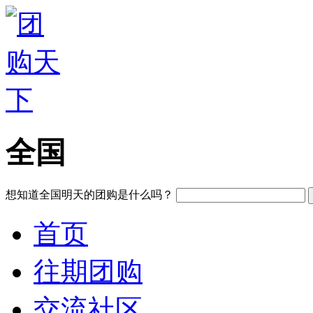
全国
想知道全国明天的团购是什么吗？
首页
往期团购
交流社区