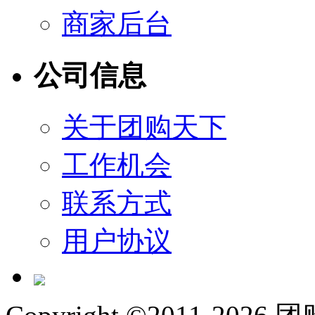
商家后台
公司信息
关于团购天下
工作机会
联系方式
用户协议