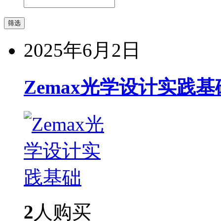
2025年6月2日
Zemax光学设计实践基
2
人购买