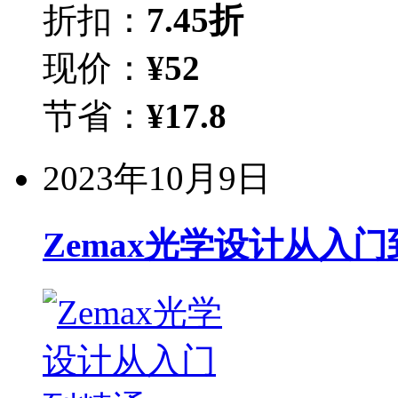
折扣：
7.45折
现价：
¥
52
节省：
¥
17.8
2023年10月9日
Zemax光学设计从入