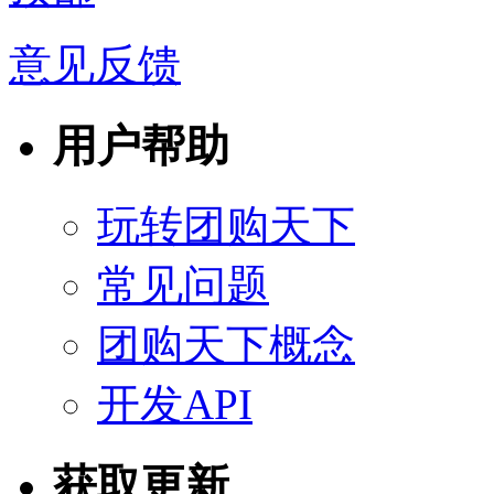
意见反馈
用户帮助
玩转团购天下
常见问题
团购天下概念
开发API
获取更新