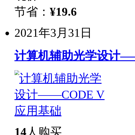
节省：
¥
19.6
2021年3月31日
计算机辅助光学设计——
14
人购买