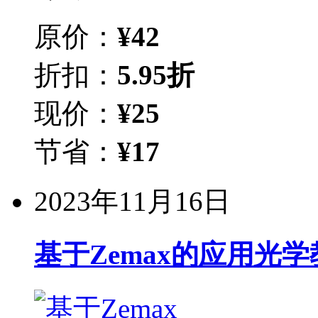
原价：
¥
42
折扣：
5.95折
现价：
¥
25
节省：
¥
17
2023年11月16日
基于Zemax的应用光学