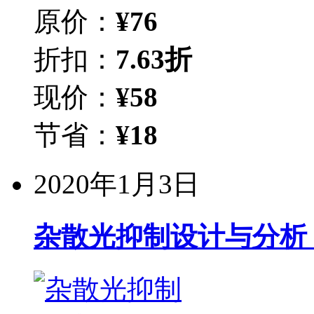
原价：
¥
76
折扣：
7.63折
现价：
¥
58
节省：
¥
18
2020年1月3日
杂散光抑制设计与分析