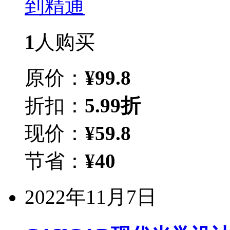
1
人购买
原价：
¥
99.8
折扣：
5.99折
现价：
¥
59.8
节省：
¥
40
2022年11月7日