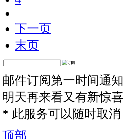
下一页
末页
邮件订阅第一时间通知
明天再来看又有新惊喜
*
此服务可以随时取消
顶部