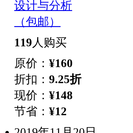
119
人购买
原价：
¥
160
折扣：
9.25折
现价：
¥
148
节省：
¥
12
2019年11月20日