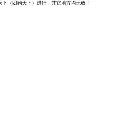
天下（团购天下）进行，其它地方均无效！