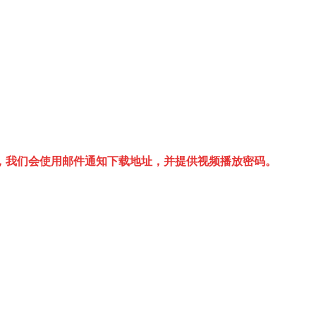
，我们会使用邮件通知下载地址，并提供视频播放密码。