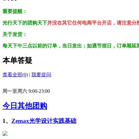
重要提醒：
光行天下的团购天下
并没在其它任何电商平台开店，请注意分
关于发货：
每天下午三点以前的订单，当日发出；
如遇节假日，订单顺延
本单答疑
查看全部(0)
|
我要提问
周一至周六 9:00-23:00
今日其他团购
1、
Zemax光学设计实践基础