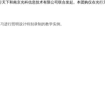
行天下和南京光科信息技术有限公司联合发起。本团购仅在光行
入门学习进行照明设计特别录制的教学实例。