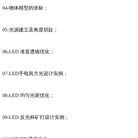
04-物体模型的坐标；
05-光源建立及角度切趾；
06-LED 准直透镜优化；
07-LED手电筒方光设计实例；
08-LED 均匀光斑优化；
09-LED 反光杯矿灯设计实例；