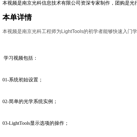
本视频是南京光科信息技术有限公司资深专家制作，团购是光
本单详情
本视频是南京光科工程师为LightTools的初学者能够快速
学习视频包括：
01-系统初始设置；
02-简单的光学系统实例；
03-LightTools显示选项的操作；