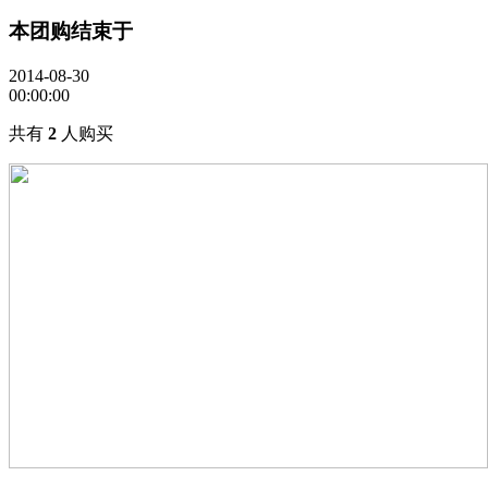
本团购结束于
2014-08-30
00:00:00
共有
2
人购买